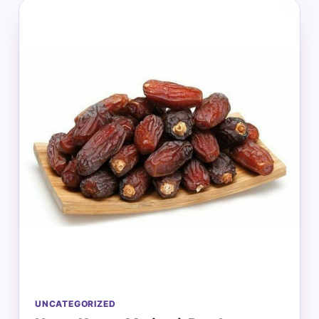
UNCATEGORIZED