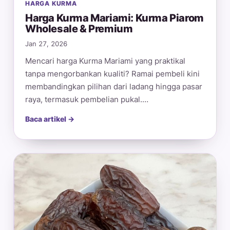
HARGA KURMA
Harga Kurma Mariami: Kurma Piarom
Wholesale & Premium
Jan 27, 2026
Mencari harga Kurma Mariami yang praktikal
tanpa mengorbankan kualiti? Ramai pembeli kini
membandingkan pilihan dari ladang hingga pasar
raya, termasuk pembelian pukal.…
Baca artikel →