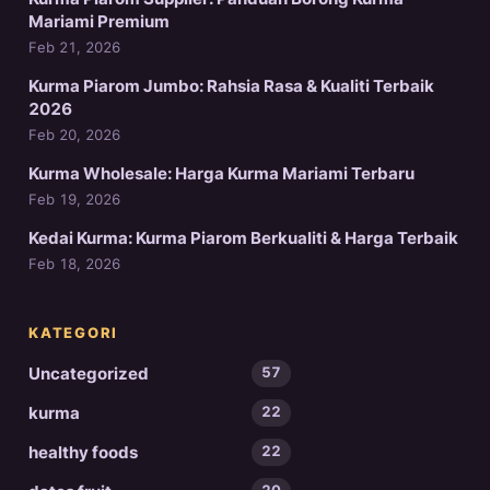
Mariami Premium
Feb 21, 2026
Kurma Piarom Jumbo: Rahsia Rasa & Kualiti Terbaik
2026
Feb 20, 2026
Kurma Wholesale: Harga Kurma Mariami Terbaru
Feb 19, 2026
Kedai Kurma: Kurma Piarom Berkualiti & Harga Terbaik
Feb 18, 2026
KATEGORI
Uncategorized
57
kurma
22
healthy foods
22