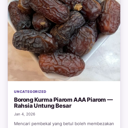
UNCATEGORIZED
Borong Kurma Piarom AAA Piarom —
Rahsia Untung Besar
Jan 4, 2026
Mencari pembekal yang betul boleh membezakan