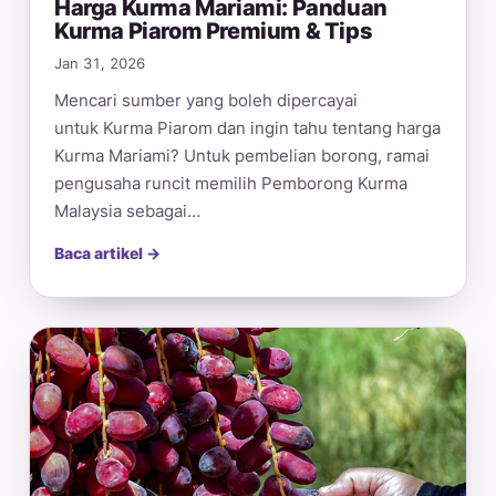
Harga Kurma Mariami: Panduan
Kurma Piarom Premium & Tips
Jan 31, 2026
Mencari sumber yang boleh dipercayai
untuk Kurma Piarom dan ingin tahu tentang harga
Kurma Mariami? Untuk pembelian borong, ramai
pengusaha runcit memilih Pemborong Kurma
Malaysia sebagai…
Baca artikel →