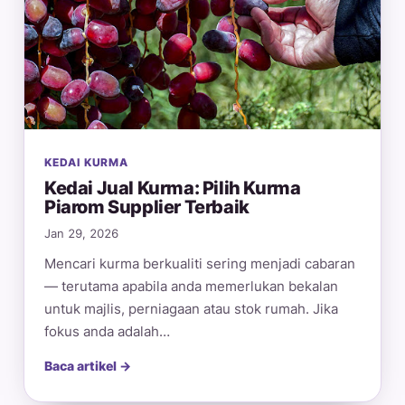
KEDAI KURMA
Kedai Jual Kurma: Pilih Kurma
Piarom Supplier Terbaik
Jan 29, 2026
Mencari kurma berkualiti sering menjadi cabaran
— terutama apabila anda memerlukan bekalan
untuk majlis, perniagaan atau stok rumah. Jika
fokus anda adalah…
Baca artikel →