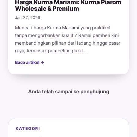
Harga Kurma Mariami: Kurma Piarom
Wholesale & Premium
Jan 27, 2026
Mencari harga Kurma Mariami yang praktikal
tanpa mengorbankan kualiti? Ramai pembeli kini
membandingkan pilihan dari ladang hingga pasar
raya, termasuk pembelian pukal.…
Baca artikel →
Anda telah sampai ke penghujung
KATEGORI