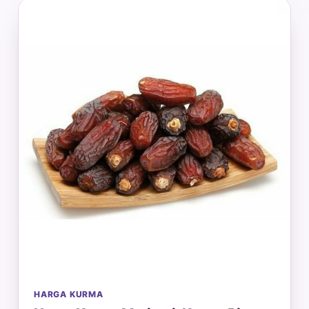
HARGA KURMA