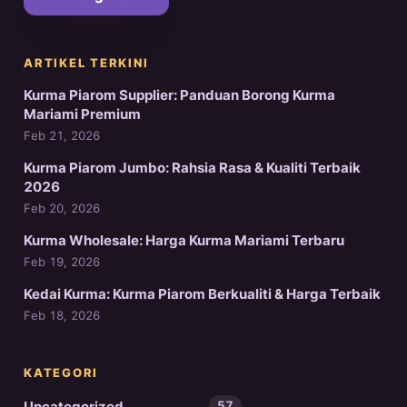
ARTIKEL TERKINI
Kurma Piarom Supplier: Panduan Borong Kurma
Mariami Premium
Feb 21, 2026
Kurma Piarom Jumbo: Rahsia Rasa & Kualiti Terbaik
2026
Feb 20, 2026
Kurma Wholesale: Harga Kurma Mariami Terbaru
Feb 19, 2026
Kedai Kurma: Kurma Piarom Berkualiti & Harga Terbaik
Feb 18, 2026
KATEGORI
Uncategorized
57